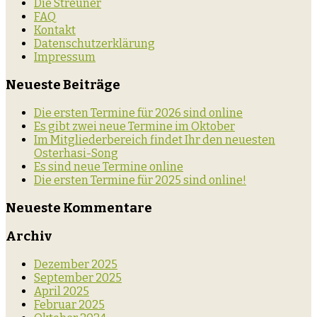
Die Streuner
FAQ
Kontakt
Datenschutzerklärung
Impressum
Neueste Beiträge
Die ersten Termine für 2026 sind online
Es gibt zwei neue Termine im Oktober
Im Mitgliederbereich findet Ihr den neuesten
Osterhasi-Song
Es sind neue Termine online
Die ersten Termine für 2025 sind online!
Neueste Kommentare
Archiv
Dezember 2025
September 2025
April 2025
Februar 2025