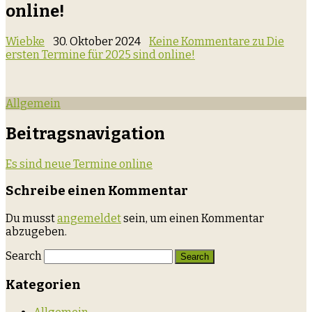
online!
Wiebke
30. Oktober 2024
Keine Kommentare
zu Die
ersten Termine für 2025 sind online!
Allgemein
Beitragsnavigation
Es sind neue Termine online
Schreibe einen Kommentar
Du musst
angemeldet
sein, um einen Kommentar
abzugeben.
Search
Kategorien