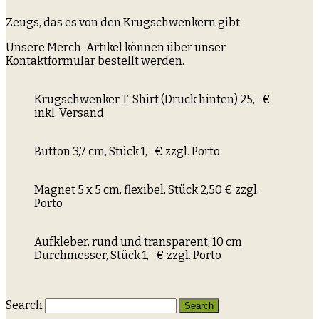
Zeugs, das es von den Krugschwenkern gibt
Unsere Merch-Artikel können über unser
Kontaktformular bestellt werden.
Krugschwenker T-Shirt (Druck hinten) 25,- €
inkl. Versand
Button 3,7 cm, Stück 1,- € zzgl. Porto
Magnet 5 x 5 cm, flexibel, Stück 2,50 € zzgl.
Porto
Aufkleber, rund und transparent, 10 cm
Durchmesser, Stück 1,- € zzgl. Porto
Search